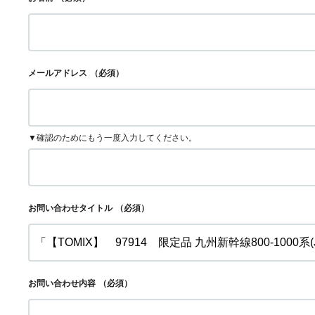
メールアドレス
（必須）
▼確認のためにもう一度入力してください。
お問い合わせタイトル
（必須）
お問い合わせ内容
（必須）