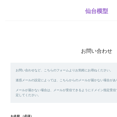
仙台模型
お問い合わせ
お問い合わせなど、こちらのフォームよりお気軽にお尋ねください。
迷惑メールの設定によっては、こちらからのメールが届かない場合があ
メールが届かない場合は、メールが受信できるようにドメイン指定受信で「send
定してください。
お名前
（必須）