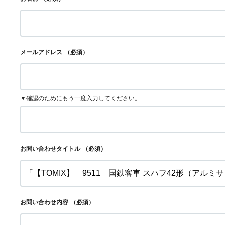
メールアドレス
（必須）
▼確認のためにもう一度入力してください。
お問い合わせタイトル
（必須）
お問い合わせ内容
（必須）