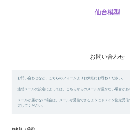
仙台模型
お問い合わせ
お問い合わせなど、こちらのフォームよりお気軽にお尋ねください。
迷惑メールの設定によっては、こちらからのメールが届かない場合があ
メールが届かない場合は、メールが受信できるようにドメイン指定受信で「send
定してください。
お名前
（必須）