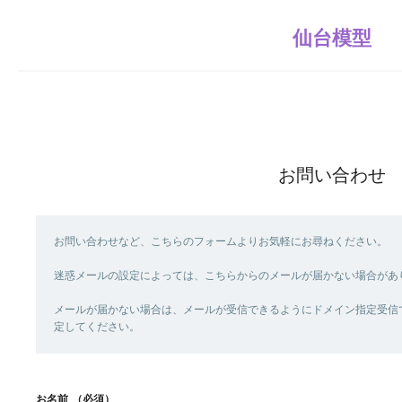
仙台模型
お問い合わせ
お問い合わせなど、こちらのフォームよりお気軽にお尋ねください。
迷惑メールの設定によっては、こちらからのメールが届かない場合があ
メールが届かない場合は、メールが受信できるようにドメイン指定受信で「send
定してください。
お名前
（必須）