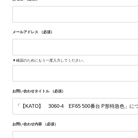
メールアドレス
（必須）
▼確認のためにもう一度入力してください。
お問い合わせタイトル
（必須）
お問い合わせ内容
（必須）